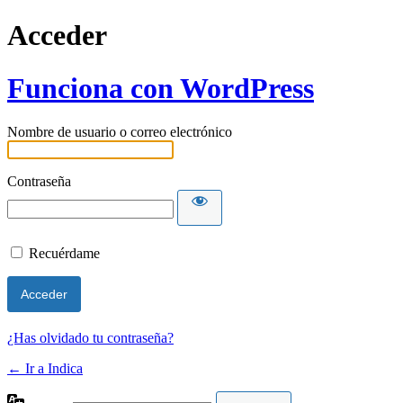
Acceder
Funciona con WordPress
Nombre de usuario o correo electrónico
Contraseña
Recuérdame
¿Has olvidado tu contraseña?
← Ir a Indica