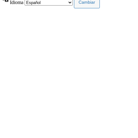
Idioma